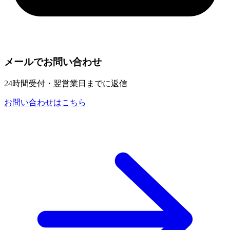
メールでお問い合わせ
24時間受付・翌営業日までに返信
お問い合わせはこちら