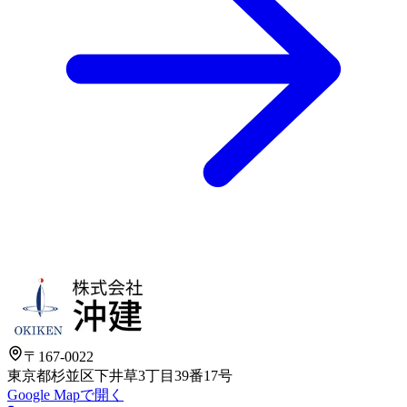
〒167-0022
東京都杉並区下井草3丁目39番17号
Google Mapで開く