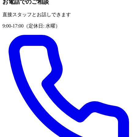
お電話でのご相談
直接スタッフとお話しできます
9:00-17:00
（定休日:
水曜
）