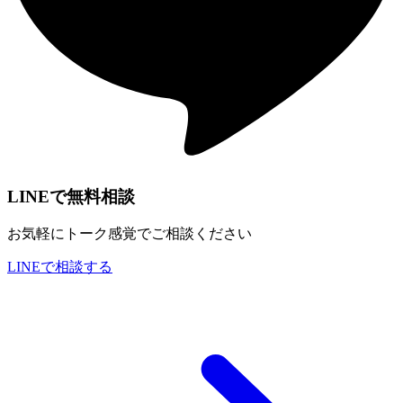
LINEで無料相談
お気軽にトーク感覚でご相談ください
LINEで相談する