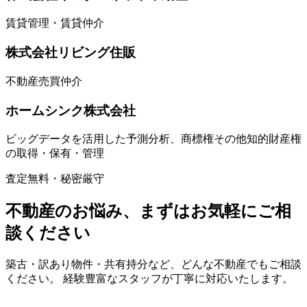
賃貸管理・賃貸仲介
株式会社リビング住販
不動産売買仲介
ホームシンク株式会社
ビッグデータを活用した予測分析、商標権その他知的財産権
の取得・保有・管理
査定無料・秘密厳守
不動産のお悩み、まずはお気軽にご相
談ください
築古・訳あり物件・共有持分など、どんな不動産でもご相談
ください。 経験豊富なスタッフが丁寧に対応いたします。