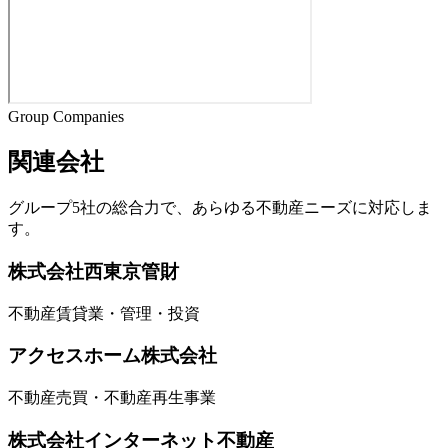
Group Companies
関連会社
グループ5社の総合力で、あらゆる不動産ニーズに対応しま
す。
株式会社西東京管財
不動産賃貸業・管理・投資
アクセスホーム株式会社
不動産売買・不動産再生事業
株式会社インターネット不動産